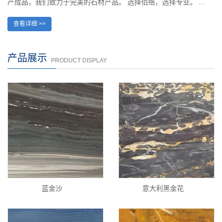
产成品，我们致力于完美的石材产品。 选择佰络，选择专业。 ...
查看详细 >>
产品展示
PRODUCT DISPLAY
蓝金沙
意大利黑金花