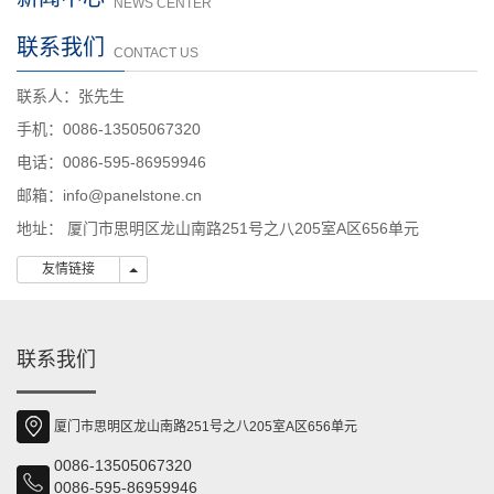
NEWS CENTER
联系我们
CONTACT US
联系人：张先生
手机：0086-13505067320
电话：0086-595-86959946
邮箱：info@panelstone.cn
地址： 厦门市思明区龙山南路251号之八205室A区656单元
友情链接
友情链接
联系我们
厦门市思明区龙山南路251号之八205室A区656单元
0086-13505067320
0086-595-86959946